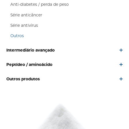
Anti-diabetes / perda de peso
Série anticâncer
Série antivírus
Outros
Intermediário avançado
Peptídeo / aminoácido
Outros produtos