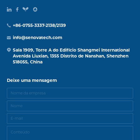
+86-0755-3337-2138/2139
info@senovatech.com
Sala 1909, Torre A do Edifício Shangmei International
Avenida Liuxian, 1355 Distrito de Nanshan, Shenzhen
518055, China
Deixe uma mensagem