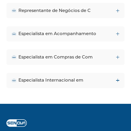
Representante de Negócios de C
Especialista em Acompanhamento
Especialista em Compras de Com
Especialista Internacional em