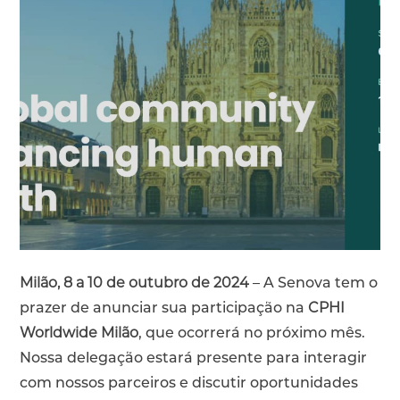
Milão, 8 a 10 de outubro de 2024
– A Senova tem o
prazer de anunciar sua participação na
CPHI
Worldwide Milão
, que ocorrerá no próximo mês.
Nossa delegação estará presente para interagir
com nossos parceiros e discutir oportunidades