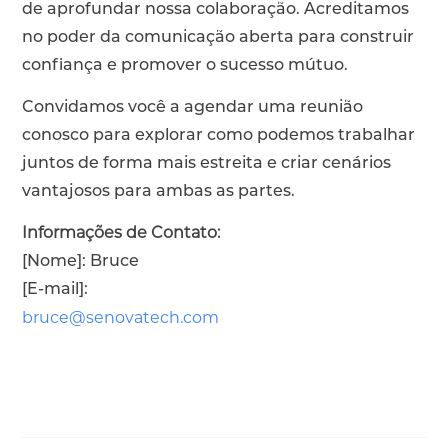
de aprofundar nossa colaboração. Acreditamos
no poder da comunicação aberta para construir
confiança e promover o sucesso mútuo.
Convidamos você a agendar uma reunião
conosco para explorar como podemos trabalhar
juntos de forma mais estreita e criar cenários
vantajosos para ambas as partes.
Informações de Contato:
[Nome]: Bruce
[E-mail]:
bruce@senovatech.com