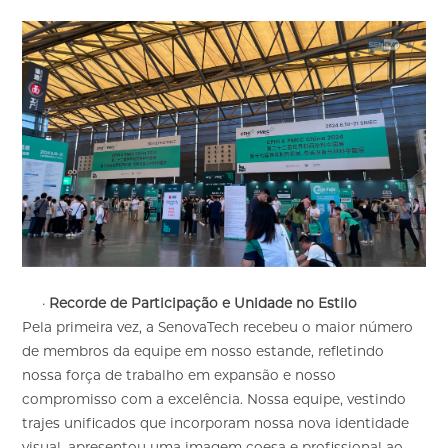
·
Recorde de Participação e Unidade no Estilo
Pela primeira vez, a SenovaTech recebeu o maior número
de membros da equipe em nosso estande, refletindo
nossa força de trabalho em expansão e nosso
compromisso com a excelência. Nossa equipe, vestindo
trajes unificados que incorporam nossa nova identidade
visual, apresentou uma imagem coesa e profissional ao