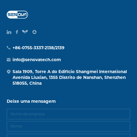
+86-0755-3337-2138/2139
info@senovatech.com
Sala 1909, Torre A do Edifício Shangmei International
Avenida Liuxian, 1355 Distrito de Nanshan, Shenzhen
518055, China
Deixe uma mensagem