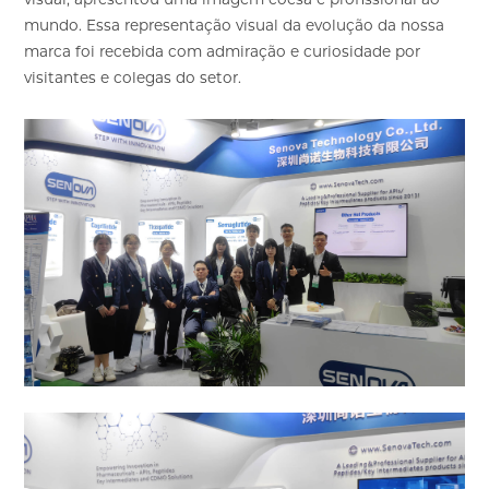
mundo. Essa representação visual da evolução da nossa
marca foi recebida com admiração e curiosidade por
visitantes e colegas do setor.