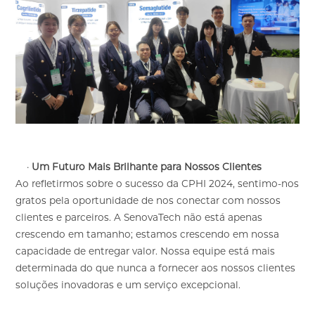
·
Um Futuro Mais Brilhante para Nossos Clientes
Ao refletirmos sobre o sucesso da CPHI 2024, sentimo-nos
gratos pela oportunidade de nos conectar com nossos
clientes e parceiros. A SenovaTech não está apenas
crescendo em tamanho; estamos crescendo em nossa
capacidade de entregar valor. Nossa equipe está mais
determinada do que nunca a fornecer aos nossos clientes
soluções inovadoras e um serviço excepcional.