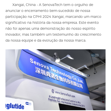
Xangai, China - A SenovaTech tem o orgulho de
anunciar o encerramento bem-sucedido de nossa
participação na CPHI 2024 Xangai, marcando um marco
significativo na história da nossa empresa. Este evento
não foi apenas uma demonstração do nosso espírito
inovador, mas também um testemunho do crescimento
da nossa equipe e da evolução da nossa marca.