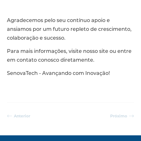
Agradecemos pelo seu contínuo apoio e
ansiamos por um futuro repleto de crescimento,
colaboração e sucesso.
Para mais informações, visite nosso site ou entre
em contato conosco diretamente.
SenovaTech - Avançando com Inovação!
Anterior
Próximo