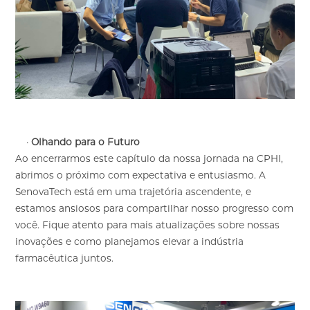
·
Olhando para o Futuro
Ao encerrarmos este capítulo da nossa jornada na CPHI,
abrimos o próximo com expectativa e entusiasmo. A
SenovaTech está em uma trajetória ascendente, e
estamos ansiosos para compartilhar nosso progresso com
você. Fique atento para mais atualizações sobre nossas
inovações e como planejamos elevar a indústria
farmacêutica juntos.