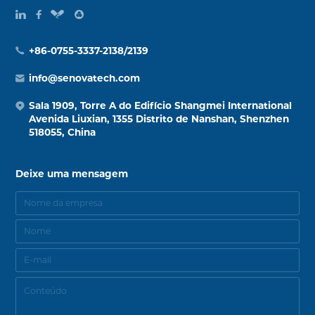
+86-0755-3337-2138/2139
info@senovatech.com
Sala 1909, Torre A do Edifício Shangmei International
Avenida Liuxian, 1355 Distrito de Nanshan, Shenzhen
518055, China
Deixe uma mensagem