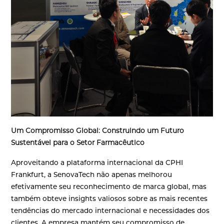
Um Compromisso Global: Construindo um Futuro
Sustentável para o Setor Farmacêutico
Aproveitando a plataforma internacional da CPHI
Frankfurt, a SenovaTech não apenas melhorou
efetivamente seu reconhecimento de marca global, mas
também obteve insights valiosos sobre as mais recentes
tendências do mercado internacional e necessidades dos
clientes. A empresa mantém seu compromisso de