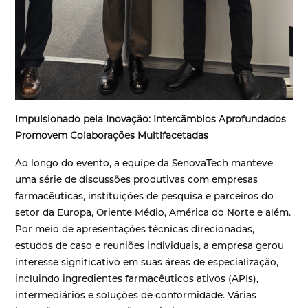
Impulsionado pela Inovação: Intercâmbios Aprofundados
Promovem Colaborações Multifacetadas
Ao longo do evento, a equipe da SenovaTech manteve
uma série de discussões produtivas com empresas
farmacêuticas, instituições de pesquisa e parceiros do
setor da Europa, Oriente Médio, América do Norte e além.
Por meio de apresentações técnicas direcionadas,
estudos de caso e reuniões individuais, a empresa gerou
interesse significativo em suas áreas de especialização,
incluindo ingredientes farmacêuticos ativos (APIs),
intermediários e soluções de conformidade. Várias