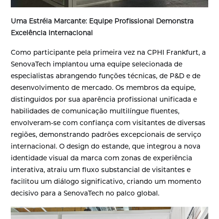
Uma Estréia Marcante: Equipe Profissional Demonstra
Excelência Internacional
Como participante pela primeira vez na CPHI Frankfurt, a
SenovaTech implantou uma equipe selecionada de
especialistas abrangendo funções técnicas, de P&D e de
desenvolvimento de mercado. Os membros da equipe,
distinguidos por sua aparência profissional unificada e
habilidades de comunicação multilíngue fluentes,
envolveram-se com confiança com visitantes de diversas
regiões, demonstrando padrões excepcionais de serviço
internacional. O design do estande, que integrou a nova
identidade visual da marca com zonas de experiência
interativa, atraiu um fluxo substancial de visitantes e
facilitou um diálogo significativo, criando um momento
decisivo para a SenovaTech no palco global.