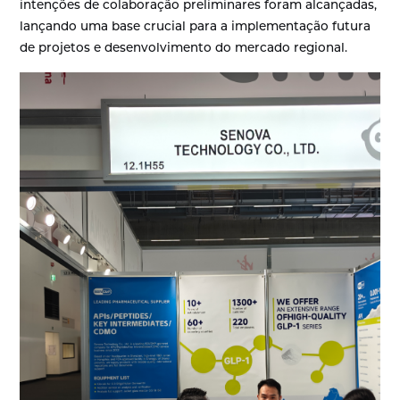
intenções de colaboração preliminares foram alcançadas,
lançando uma base crucial para a implementação futura
de projetos e desenvolvimento do mercado regional.