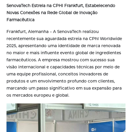
SenovaTech Estreia na CPHI Frankfurt, Estabelecendo
Novas Conexões na Rede Global de Inovação
Farmacêutica
Frankfurt, Alemanha – A SenovaTech realizou
recentemente sua aguardada estreia na CPhI Worldwide
2025, apresentando uma identidade de marca renovada
no maior e mais influente evento global de ingredientes
farmacêuticos. A empresa mostrou com sucesso sua
visão internacional e capacidades técnicas por meio de
uma equipe profissional, conceitos inovadores de
produtos e um envolvimento profundo com clientes,
marcando um passo significativo em sua expansão para
os mercados europeu e global.