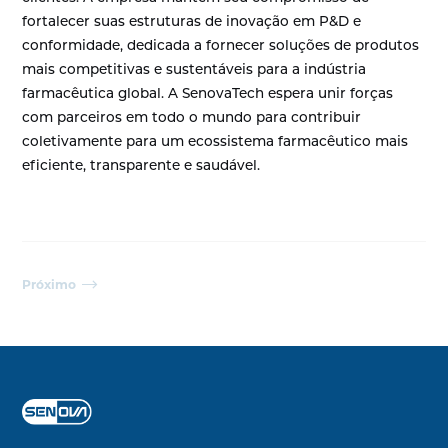
fortalecer suas estruturas de inovação em P&D e
conformidade, dedicada a fornecer soluções de produtos
mais competitivas e sustentáveis para a indústria
farmacêutica global. A SenovaTech espera unir forças
com parceiros em todo o mundo para contribuir
coletivamente para um ecossistema farmacêutico mais
eficiente, transparente e saudável.
Próximo